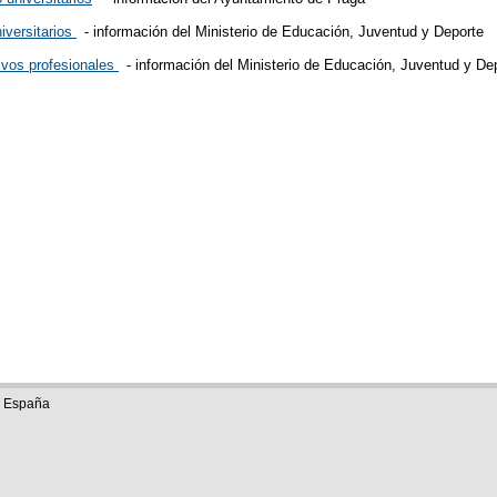
iversitarios
- información del Ministerio de Educación, Juventud y Deporte
ivos profesionales
- información del Ministerio de Educación, Juventud y De
e España