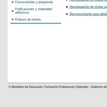
Convocatorias y programas
►
Homologación de títulos un
Publicaciones y materiales
didácticos
►
Reconocimiento para objet
Enlaces de interés
© Ministerio de Educación, Formación Profesional y Deportes - Gobierno d