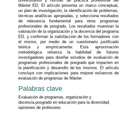
universitarios y normas de práctica profesional del
Máster ED. El artículo presenta un marco conceptual,
un plan de investigación, la identificación de problemas,
técnicas analíticas apropiadas, y selecciona resultados
de relevancia fundamental para otros programas
profesionales de posgrado. Los resultados muestran la
valoración de la organización y la docencia del programa
ED, y confirman la satisfacción de los formadores con
el mismo, por medio de un cuestionario justificado
teórica y empíricamente. Esta aproximación
metodológica refuerza la habilidad de futuros
investigadores para diseñar estudios de evaluación de
programas profesionales de posgrado que impacten en
la planificación y desarrollo de los mismos. El artículo
concluye con implicaciones para mejorar esfuerzos de
evaluación de programas de Máster.
Palabras clave
Evaluación de programas, organización y
docencia,posgrado en educación para la diversidad,
opiniones de profesores.