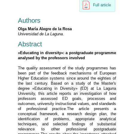
Full article
Authors
Olga María Alegre de la Rosa
Universidad de La Laguna.
Abstract
«Educating in diversity»: a postgraduate programme
analysed by the professors involved
The quality assessment of the study programmes has
been part of the feedback mechanisms of European
Higher Education systems since around the eighties of
the last century. Based on a study of the Master's
degree «Educating in Diversity» (ED) at La Laguna
University, this article reports an investigation of how
professors assessed ED goals, processes and
outcomes, university instructional values, and standards
of professional practice.The article presents a
conceptual framework, a research design plan, the
identification of problems, appropriate analytical
techniques, and selected findings of substantial
relevance to other professional postgraduate