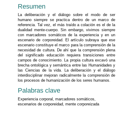
Resumen
La deliberación y el diálogo sobre el modo de ser
humano siempre se practica dentro de un marco de
referencia. Tal vez, el más traído a colación es el de la
dualidad mente-cuerpo. Sin embargo, vivimos siempre
con marcadores somáticos de la experiencia y en un
escenario de corporeidad. El artículo subraya que ese
escenario constituye el marco para la comprensión de la
necesidad de cultura. De ahí que la comprensión plena
del significado educación requiera transiciones entre
campos de conocimiento. La propia cultura excavó una
brecha ontológica y semántica entre las Humanidades y
las Ciencias de la vida. La deliberación y el diálogo
interdisciplinar mejoran radicalmente la comprensión de
los procesos de humanización de los seres humanos.
Palabras clave
Experiencia corporal, marcadores somáticos,
escenarios de corporeidad, mente corporeizada