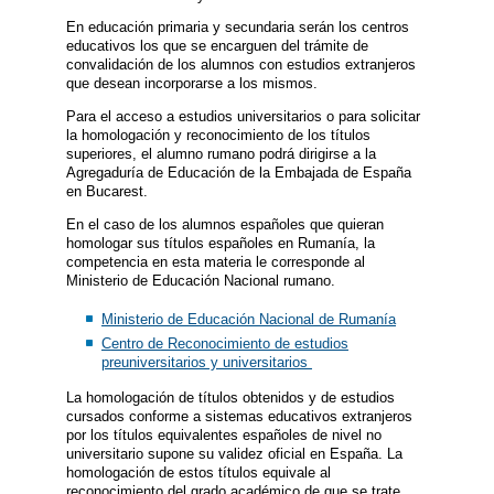
En educación primaria y secundaria serán los centros
educativos los que se encarguen del trámite de
convalidación de los alumnos con estudios extranjeros
que desean incorporarse a los mismos.
Para el acceso a estudios universitarios o para solicitar
la homologación y reconocimiento de los títulos
superiores, el alumno rumano podrá dirigirse a la
Agregaduría de Educación de la Embajada de España
en Bucarest.
En el caso de los alumnos españoles que quieran
homologar sus títulos españoles en Rumanía, la
competencia en esta materia le corresponde al
Ministerio de Educación Nacional rumano.
Ministerio de Educación Nacional de Rumanía
Centro de Reconocimiento de estudios
preuniversitarios y universitarios
La homologación de títulos obtenidos y de estudios
cursados conforme a sistemas educativos extranjeros
por los títulos equivalentes españoles de nivel no
universitario supone su validez oficial en España. La
homologación de estos títulos equivale al
reconocimiento del grado académico de que se trate,