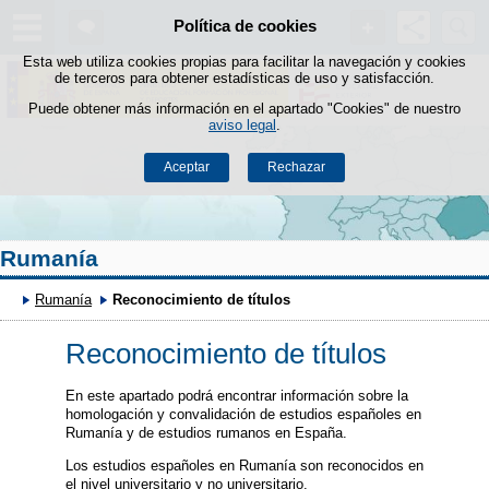
Buscad
Política de cookies
Saltar al contenido
Esta web utiliza cookies propias para facilitar la navegación y cookies
de terceros para obtener estadísticas de uso y satisfacción.
Puede obtener más información en el apartado "Cookies" de nuestro
aviso legal
.
Aceptar
Rechazar
Rumanía
Rumanía
Reconocimiento de títulos
Reconocimiento de títulos
En este apartado podrá encontrar información sobre la
homologación y convalidación de estudios españoles en
Rumanía y de estudios rumanos en España.
Los estudios españoles en Rumanía son reconocidos en
el nivel universitario y no universitario.