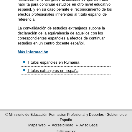
habilita para continuar estudios en otro nivel educativo
español, y en su caso permite el reconocimiento de los
efectos profesionales inherentes al título español de
referencia.
La convalidación de estudios extranjeros supone la
declaración de la equivalencia de aquellos con los
correspondientes españoles a efectos de continuar
estudios en un centro docente español.
Más información
Títulos españoles en Rumanía
Títulos extranjeros en España
© Ministerio de Educación, Formación Profesional y Deportes - Gobierno de
España
Mapa Web
Accesibilidad
Aviso Legal