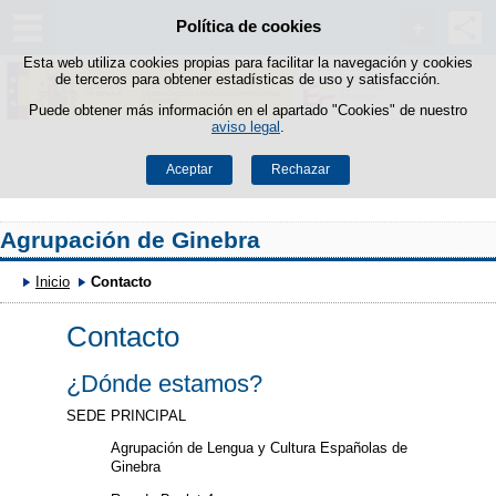
Política de cookies
Saltar al contenido
Esta web utiliza cookies propias para facilitar la navegación y cookies
de terceros para obtener estadísticas de uso y satisfacción.
Puede obtener más información en el apartado "Cookies" de nuestro
aviso legal
.
Aceptar
Rechazar
Agrupación de Ginebra
Inicio
Contacto
Contacto
¿Dónde estamos?
SEDE PRINCIPAL
Agrupación de Lengua y Cultura Españolas de
Ginebra