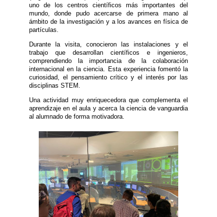
uno de los centros científicos más importantes del
mundo, donde pudo acercarse de primera mano al
ámbito de la investigación y a los avances en física de
partículas.
Durante la visita, conocieron las instalaciones y el
trabajo que desarrollan científicos e ingenieros,
comprendiendo la importancia de la colaboración
internacional en la ciencia. Esta experiencia fomentó la
curiosidad, el pensamiento crítico y el interés por las
disciplinas STEM.
Una actividad muy enriquecedora que complementa el
aprendizaje en el aula y acerca la ciencia de vanguardia
al alumnado de forma motivadora.