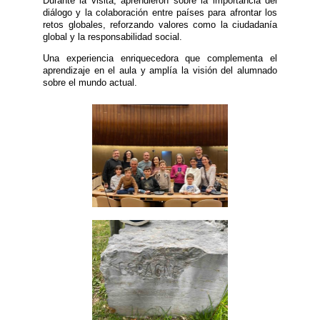
Durante la visita, aprendieron sobre la importancia del
diálogo y la colaboración entre países para afrontar los
retos globales, reforzando valores como la ciudadanía
global y la responsabilidad social.
Una experiencia enriquecedora que complementa el
aprendizaje en el aula y amplía la visión del alumnado
sobre el mundo actual.