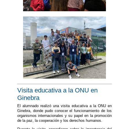
Visita educativa a la ONU en
Ginebra
El alumnado realizó una visita educativa a la ONU en
Ginebra, donde pudo conocer el funcionamiento de los
organismos internacionales y su papel en la promoción
de la paz, la cooperación y los derechos humanos.