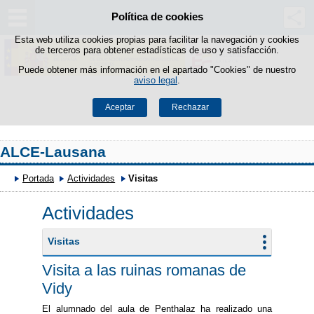
Política de cookies
Saltar al contenido
Esta web utiliza cookies propias para facilitar la navegación y cookies
de terceros para obtener estadísticas de uso y satisfacción.
Puede obtener más información en el apartado "Cookies" de nuestro
aviso legal
.
Aceptar
Rechazar
ALCE-Lausana
Portada
Actividades
Visitas
Actividades
Visitas
Visita a las ruinas romanas de
Vidy
El alumnado del aula de Penthalaz ha realizado una