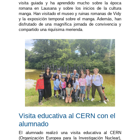
visita guiada y ha aprendido mucho sobre la época
romana en Lausana y sobre los inicios de la cultura
manga. Han visitado el museo y ruinas romanas de Vidy
y la exposición temporal sobre el manga. Además, han
disfrutado de una magnífica jornada de convivencia y
compartido una riquísima merienda.
Visita educativa al CERN con el
alumnado
El alumnado realizó una visita educativa al CERN
(Organización Europea para la Investigación Nuclear),