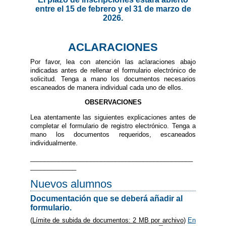
entre el 15 de febrero y el 31 de marzo de
2026.
ACLARACIONES
Por favor, lea con atención las aclaraciones abajo
indicadas antes de rellenar el formulario electrónico de
solicitud. Tenga a mano los documentos necesarios
escaneados de manera individual cada uno de ellos.
OBSERVACIONES
Lea atentamente las siguientes explicaciones antes de
completar el formulario de registro electrónico. Tenga a
mano los documentos requeridos, escaneados
individualmente.
______________________________________________
_____________
Nuevos alumnos
Documentación que se deberá añadir al
formulario.
(
Límite de subida de documentos: 2 MB por archivo
)
En