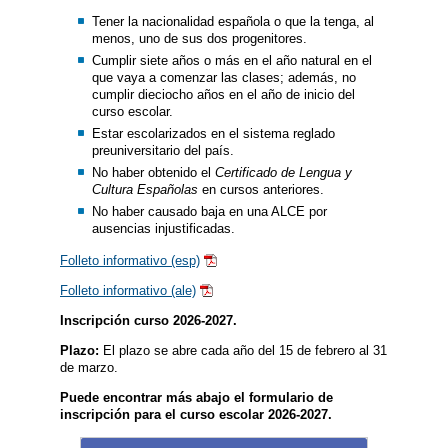
Tener la nacionalidad española o que la tenga, al
menos, uno de sus dos progenitores.
Cumplir siete años o más en el año natural en el
que vaya a comenzar las clases; además, no
cumplir dieciocho años en el año de inicio del
curso escolar.
Estar escolarizados en el sistema reglado
preuniversitario del país.
No haber obtenido el
Certificado de Lengua y
Cultura Españolas
en cursos anteriores.
No haber causado baja en una ALCE por
ausencias injustificadas.
Folleto informativo (esp)
Folleto informativo (ale)
Inscripción curso 2026-2027.
Plazo:
El plazo se abre cada año del 15 de febrero al 31
de marzo.
Puede encontrar más abajo el formulario de
inscripción para el curso escolar 2026-2027.