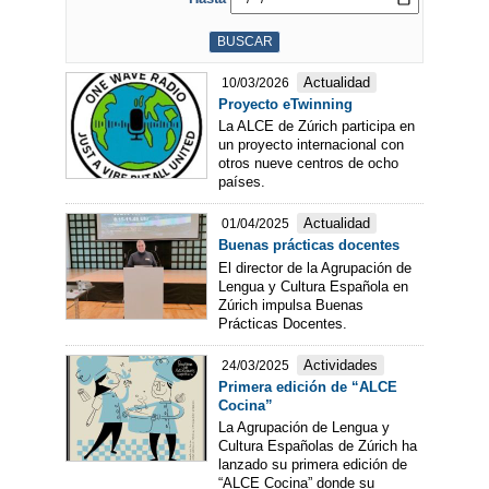
Actualidad
10/03/2026
Proyecto eTwinning
La ALCE de Zúrich participa en
un proyecto internacional con
otros nueve centros de ocho
países.
Actualidad
01/04/2025
Buenas prácticas docentes
El director de la Agrupación de
Lengua y Cultura Española en
Zúrich impulsa Buenas
Prácticas Docentes.
Actividades
24/03/2025
Primera edición de “ALCE
Cocina”
La Agrupación de Lengua y
Cultura Españolas de Zúrich ha
lanzado su primera edición de
“ALCE Cocina” donde su