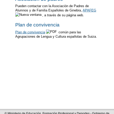
Pueden contactar con la Asociación de Padres de
Alumnos y de Familia Españoles de Ginebra,
APAFEG
, a través de su página web.
Plan de convivencia
Plan de convivencia
común para las
Agrupaciones de Lengua y Cultura españolas de Suiza.
© Ministerio de Educación, Formación Profesional y Deportes - Gobierno de