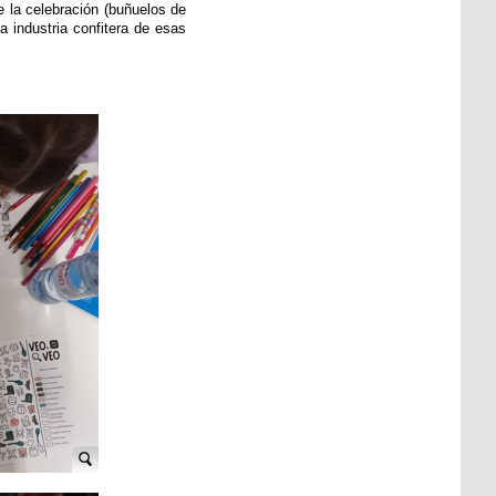
e la celebración (buñuelos de
 industria confitera de esas