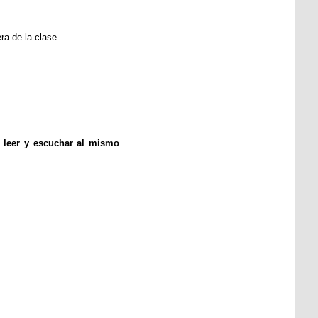
ra de la clase.
n leer y escuchar al mismo