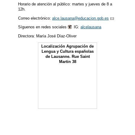
Horario de atención al público: martes y jueves de 8 a
12h.
Correo electrónico:
alce.lausana@educacion.gob.es
Síguenos en redes sociales
IG:
alcelausana
Directora: María José Díaz-Oliver
Localización Agrupación de
Lengua y Cultura españolas
de Lausanne. Rue Saint
Martin 38