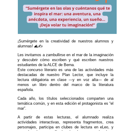
¡Sumérgete en la creatividad de nuestros alumnos y
alumnas! 🌊✍️
Les invitamos a zambullirse en el mar de la imaginación
y descubrir cómo escriben y qué escriben nuestros
estudiantes de la ALCE de Berna.
Este concurso literario es una de las actividades más
destacadas de nuestro Plan Lector, que incluye la
lectura obligatoria en clase —y en voz alta— de al
menos un libro dentro del marco de la literatura
española.
Cada año, los títulos seleccionados comparten una
temática común, y en esta edición el protagonista es “el
mar”.
A partir de estas lecturas, el alumnado realiza
actividades interactivas, representa fragmentos, crea
personajes, participa en clubes de lectura en eLeo, y