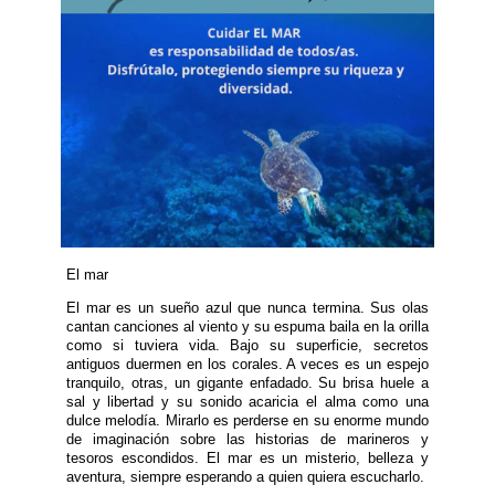
El mar
El mar es un sueño azul que nunca termina. Sus olas
cantan canciones al viento y su espuma baila en la orilla
como si tuviera vida. Bajo su superficie, secretos
antiguos duermen en los corales. A veces es un espejo
tranquilo, otras, un gigante enfadado. Su brisa huele a
sal y libertad y su sonido acaricia el alma como una
dulce melodía. Mirarlo es perderse en su enorme mundo
de imaginación sobre las historias de marineros y
tesoros escondidos. El mar es un misterio, belleza y
aventura, siempre esperando a quien quiera escucharlo.