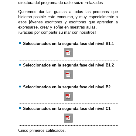
directora del programa de radio suizo Enlazados
Queremos dar las gracias a todas las personas que
hicieron posible este concurso, y muy especialmente a
esos jóvenes escritores y escritoras que aprenden a
expresarse, crear y soñar en nuestras aulas.
¡Gracias por compartir su mar con nosotros!
Seleccionados en la segunda fase del nivel B1.1
Seleccionados en la segunda fase del nivel B1.2
Seleccionados en la segunda fase del nivel B2
Seleccionados en la segunda fase del nivel C1
Cinco primeros calificados.