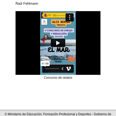
Raúl Fehlmann
Concurso de relatos
© Ministerio de Educación, Formación Profesional y Deportes - Gobierno de