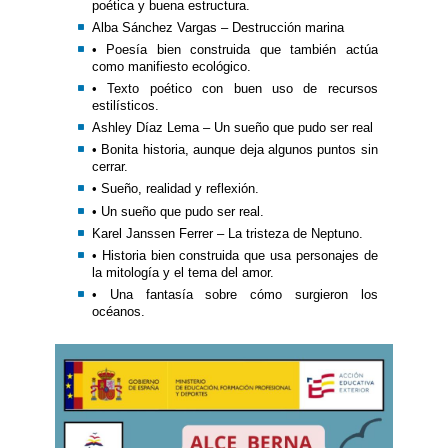
poética y buena estructura.
Alba Sánchez Vargas – Destrucción marina
• Poesía bien construida que también actúa
como manifiesto ecológico.
• Texto poético con buen uso de recursos
estilísticos.
Ashley Díaz Lema – Un sueño que pudo ser real
• Bonita historia, aunque deja algunos puntos sin
cerrar.
• Sueño, realidad y reflexión.
• Un sueño que pudo ser real.
Karel Janssen Ferrer – La tristeza de Neptuno.
• Historia bien construida que usa personajes de
la mitología y el tema del amor.
• Una fantasía sobre cómo surgieron los
océanos.