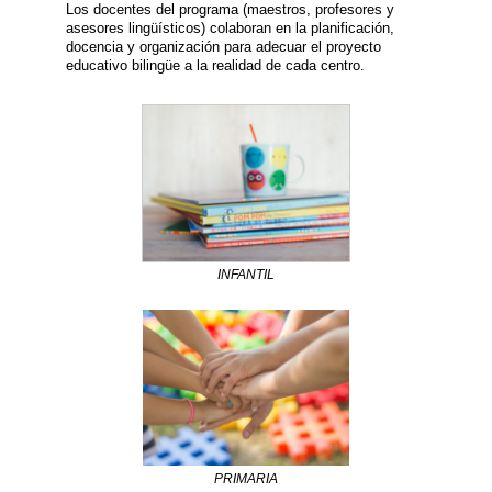
Los docentes del programa (maestros, profesores y
asesores lingüísticos) colaboran en la planificación,
docencia y organización para adecuar el proyecto
educativo bilingüe a la realidad de cada centro.
INFANTIL
PRIMARIA