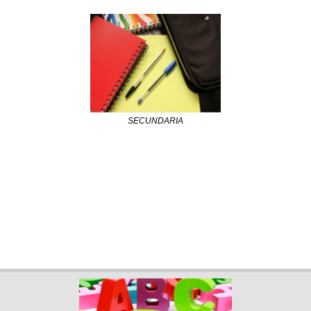
SECUNDARIA