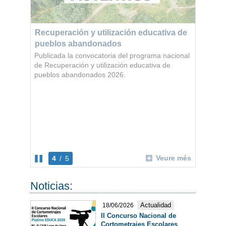
Recuperación y utilización educativa de
pueblos abandonados
Publicada la convocatoria del programa nacional
de Recuperación y utilización educativa de
pueblos abandonados 2026.
Veure més
4
/
5
Noticias:
Actualidad
18/06/2026
II Concurso Nacional de
Cortometrajes Escolares