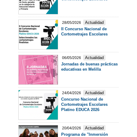
Actualidad
28/05/2026
II Concurso Nacional de
Cortometrajes Escolares
Actualidad
06/05/2026
Jornadas de buenas prácticas
educativas en Melilla
Actualidad
24/04/2026
Concurso Nacional de
Cortometrajes Escolares
Platino EDUCA 2026
Actualidad
20/04/2026
Programa de "Inmersión