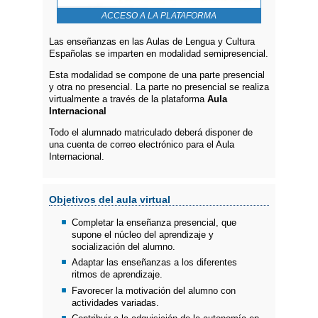
ACCESO A LA PLATAFORMA
Las enseñanzas en las Aulas de Lengua y Cultura
Españolas se imparten en modalidad semipresencial.
Esta modalidad se compone de una parte presencial
y otra no presencial. La parte no presencial se realiza
virtualmente a través de la plataforma
Aula
Internacional
Todo el alumnado matriculado deberá disponer de
una cuenta de correo electrónico para el Aula
Internacional.
Objetivos del aula virtual
Completar la enseñanza presencial, que
supone el núcleo del aprendizaje y
socialización del alumno.
Adaptar las enseñanzas a los diferentes
ritmos de aprendizaje.
Favorecer la motivación del alumno con
actividades variadas.