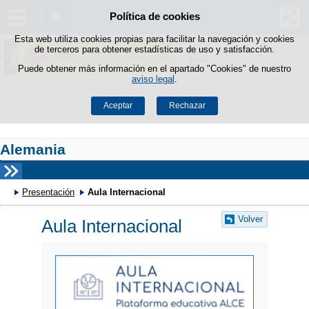
Política de cookies
Saltar al contenido
Esta web utiliza cookies propias para facilitar la navegación y cookies
de terceros para obtener estadísticas de uso y satisfacción.
Puede obtener más información en el apartado "Cookies" de nuestro
aviso legal
.
Aceptar
Rechazar
Alemania
Presentación
Aula Internacional
Volver
Aula Internacional