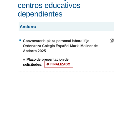
centros educativos
dependientes
Andorra
Convocatoria plaza personal laboral fijo
Ordenanza Colegio Español Maria Moliner de
Andorra 2025
Plazo de presentación de
solicitudes:
FINALIZADO