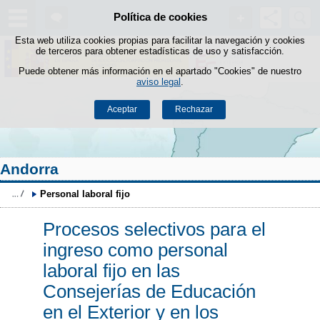
Buscad
Política de cookies
Saltar al contenido
Esta web utiliza cookies propias para facilitar la navegación y cookies
de terceros para obtener estadísticas de uso y satisfacción.
Puede obtener más información en el apartado "Cookies" de nuestro
aviso legal
.
Aceptar
Rechazar
Andorra
Personal laboral fijo
Procesos selectivos para el
ingreso como personal
laboral fijo en las
Consejerías de Educación
en el Exterior y en los