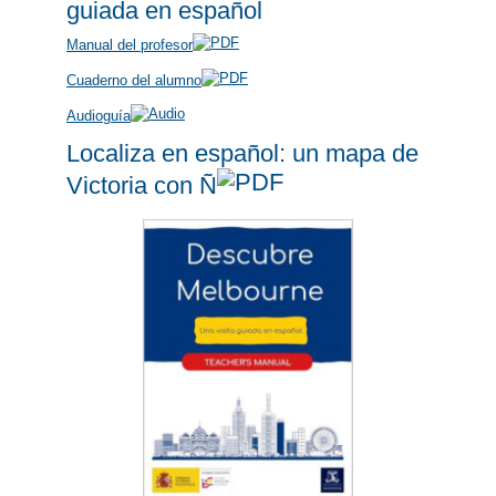
guiada en español
Manual del profesor
Cuaderno del alumno
Audioguía
Localiza en español: un mapa de
Victoria con Ñ