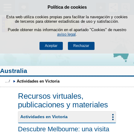
Buscad
Política de cookies
Saltar al contenido
Esta web utiliza cookies propias para facilitar la navegación y cookies
de terceros para obtener estadísticas de uso y satisfacción.
Puede obtener más información en el apartado "Cookies" de nuestro
aviso legal
.
Aceptar
Rechazar
Australia
Actividades en Victoria
Recursos virtuales,
publicaciones y materiales
Actividades en Victoria
Descubre Melbourne: una visita