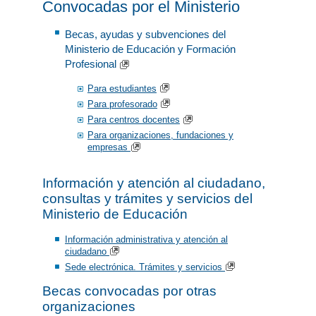
Convocadas por el Ministerio
Becas, ayudas y subvenciones del
Ministerio de Educación y Formación
Profesional
Para estudiantes
Para profesorado
Para centros docentes
Para organizaciones, fundaciones y
empresas
Información y atención al ciudadano,
consultas y trámites y servicios del
Ministerio de Educación
Información administrativa y atención al
ciudadano
Sede electrónica. Trámites y servicios
Becas convocadas por otras
organizaciones