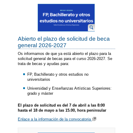
Abierto el plazo de solicitud de beca
general 2026-2027
Os informamos de que ya está abierto el plazo para la
solicitud general de becas para el curso 2026-2027. Se
trata de becas y ayudas para:
FP, Bachillerato y otros estudios no
universitarios
Universidad y Enseñanzas Artísticas Superiores:
grado y máster
El plazo de solicitud es del 7 de abril a las 8:00
hasta el 18 de mayo a las 15.00, hora peninsular
Enlace a la información de la convocatoria