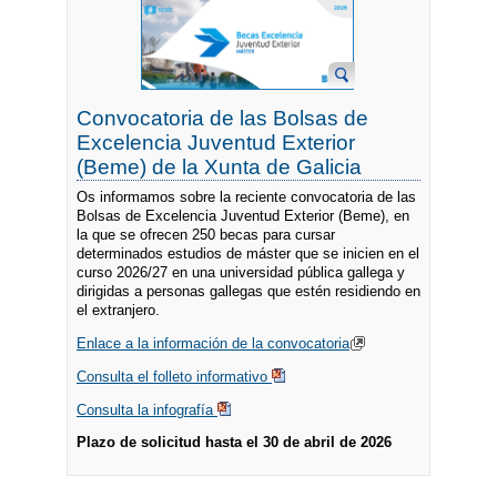
Convocatoria de las Bolsas de
Excelencia Juventud Exterior
(Beme) de la Xunta de Galicia
Os informamos sobre la reciente convocatoria de las
Bolsas de Excelencia Juventud Exterior (Beme), en
la que se ofrecen 250 becas para cursar
determinados estudios de máster que se inicien en el
curso 2026/27 en una universidad pública gallega y
dirigidas a personas gallegas que estén residiendo en
el extranjero.
Enlace a la información de la convocatoria
Consulta el folleto informativo
Consulta la infografía
Plazo de solicitud hasta el 30 de abril de 2026