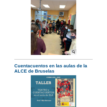
Cuentacuentos en las aulas de la
ALCE de Bruselas