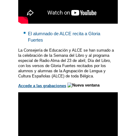
El alumnado de ALCE recita a Gloria
Fuertes
La Consejería de Educación y ALCE se han sumado a
la celebración de la Semana del Libro y al programa
especial de Radio Alma del 23 de abril, Día del Libro,
con los versos de Gloria Fuertes recitados por los
alumnos y alumnas de la Agrupación de Lengua y
Cultura Españolas (ALCE) de toda Bélgica.
Accede a las grabaciones