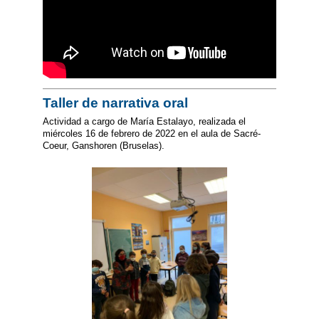
Taller de narrativa oral
Actividad a cargo de María Estalayo, realizada el
miércoles 16 de febrero de 2022 en el aula de Sacré-
Coeur, Ganshoren (Bruselas).