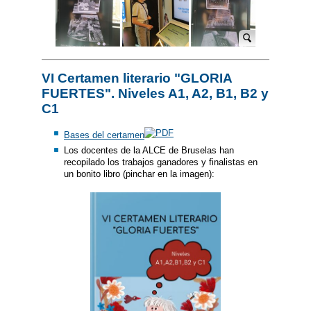
VI Certamen literario "GLORIA
FUERTES". Niveles A1, A2, B1, B2 y
C1
Bases del certamen
Los docentes de la ALCE de Bruselas han
recopilado los trabajos ganadores y finalistas en
un bonito libro (pinchar en la imagen):