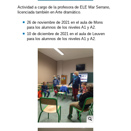
Actividad a cargo de la profesora de ELE Mar Serrano,
licenciada también en Arte dramático.
26 de noviembre de 2021 en el aula de Mons
para los alumnos de los niveles A1 y A2.
10 de diciembre de 2021 en el aula de Leuven
para los alumnos de los niveles A1 y A2.