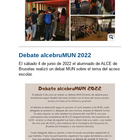
Debate alcebruMUN 2022
El sábado 4 de junio de 2022 el alumnado de ALCE de
Bruselas realizó un debat MUN sobre el tema del acoso
escolar.