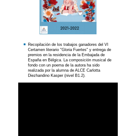
Recopilación de los trabajos ganadores del VI
Certamen literario "Gloria Fuertes" y entrega de
premios en la residencia de la Embajada de
España en Bélgica. La composición musical de
fondo con un poema de la autora ha sido
realizada por la alumna de ALCE Carlotta
Diezhandino Kasper (nivel B1.2).