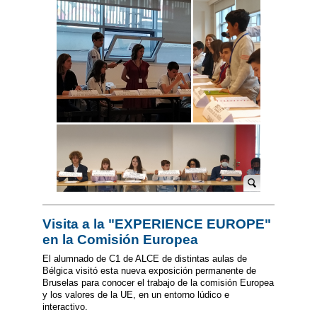
Visita a la "EXPERIENCE EUROPE"
en la Comisión Europea
El alumnado de C1 de ALCE de distintas aulas de
Bélgica visitó esta nueva exposición permanente de
Bruselas para conocer el trabajo de la comisión Europea
y los valores de la UE, en un entorno lúdico e
interactivo.