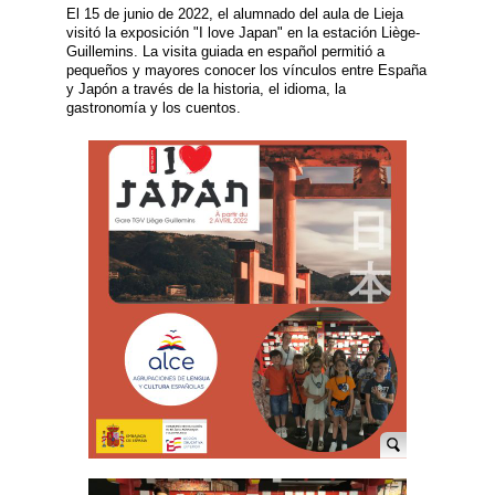
El 15 de junio de 2022, el alumnado del aula de Lieja
visitó la exposición "I love Japan" en la estación Liège-
Guillemins. La visita guiada en español permitió a
pequeños y mayores conocer los vínculos entre España
y Japón a través de la historia, el idioma, la
gastronomía y los cuentos.