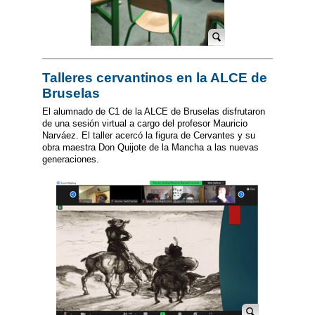
Talleres cervantinos en la ALCE de
Bruselas
El alumnado de C1 de la ALCE de Bruselas disfrutaron
de una sesión virtual a cargo del profesor Mauricio
Narváez. El taller acercó la figura de Cervantes y su
obra maestra Don Quijote de la Mancha a las nuevas
generaciones.