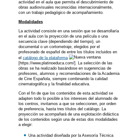
actividad en el aula que permita el descubrimiento de
obras audiovisuales reconocidas internacionalmente,
con un trabajo pedagógico de acompañamiento.
Modalidades
La actividad consiste en una sesión que se desarrollaría
en el aula con la proyección de una película o una
secuencia clave (dependiendo del tiempo), un
documental o un cortometraje, elegidos por el
profesorado de español de entre los títulos incluidos en
el
catálogo de la plataforma
[https://www.platinoeduca.com/]. La selección de las
obras se ha realizado basándose en sugerencias de
profesores, alumnos y recomendaciones de la Academia
de Cine Española, siempre combinando la calidad
cinematográfica y la finalidad educativa.
Con el fin de que los contenidos de esta actividad se
adapten todo lo posible a los intereses del alumnado de
los centros, invitamos a que se seleccionen, por orden
de preferencia, hasta tres títulos del catálogo. La
proyección se acompañará de una explotación didáctica
de los contenidos según una de estas dos modalidades
a elegir:
Una actividad diseñada por la Asesoría Técnica