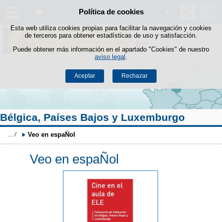
Buscad
Política de cookies
Saltar al contenido
Esta web utiliza cookies propias para facilitar la navegación y cookies
de terceros para obtener estadísticas de uso y satisfacción.
Puede obtener más información en el apartado "Cookies" de nuestro
aviso legal
.
Aceptar
Rechazar
Bélgica, Países Bajos y Luxemburgo
Veo en espaÑol
Veo en espaÑol