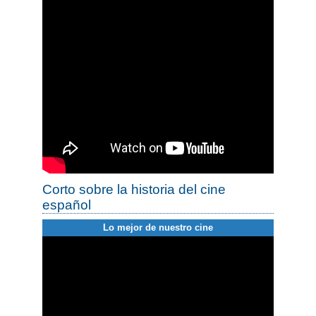
Corto sobre la historia del cine
español
Lo mejor de nuestro cine