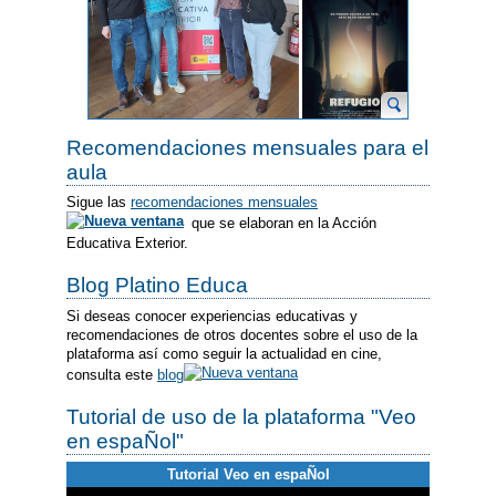
Recomendaciones mensuales para el
aula
Sigue las
recomendaciones mensuales
que se elaboran en la Acción
Educativa Exterior.
Blog Platino Educa
Si deseas conocer experiencias educativas y
recomendaciones de otros docentes sobre el uso de la
plataforma así como seguir la actualidad en cine,
consulta este
blog
Tutorial de uso de la plataforma "Veo
en espaÑol"
Tutorial Veo en espaÑol