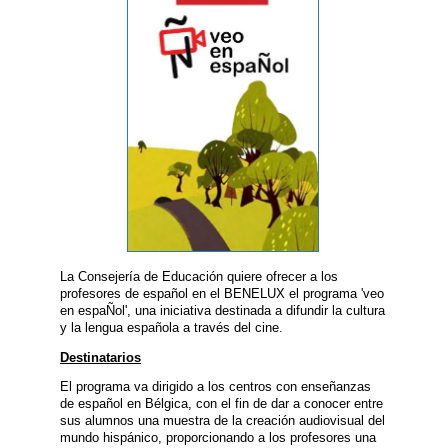
La Consejería de Educación quiere ofrecer a los
profesores de español en el BENELUX el programa 'veo
en espaÑol', una iniciativa destinada a difundir la cultura
y la lengua española a través del cine.
Destinatarios
El programa va dirigido a los centros con enseñanzas
de español en Bélgica, con el fin de dar a conocer entre
sus alumnos una muestra de la creación audiovisual del
mundo hispánico, proporcionando a los profesores una