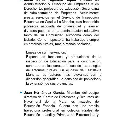
Administración y Dirección de Empresas y en
Derecho. Es profesora de Educación Secundaria
de Administración de Empresas. Actualmente
presta servicios en el Servicio de Inspección
Educativa en Castilla-La Mancha, tras haber sido
profesora asociada de universidad y ejercer
diversos puestos en la administración educativa
tanto de su Comunidad Autónoma como del
Estado. Como inspectora, ha trabajado siempre
en entornos rurales, más o menos poblados.
Líneas de su intervención:
Expone las funciones y atribuciones de la
inspección de Educación para, a continuación,
centrarse en las características de los colegios
de entornos rurales. En el caso de Castilla-La
Mancha, los factores más relevantes son la
dispersión geográfica, la densidad de población y
la extensión de sus provincias.
Juan Hernández García.
Miembro del equipo
directivo del Centro de Profesores y Recursos de
Navalmoral de la Mata, es maestro de
Educación Especial. Cuenta con una amplia
trayectoria profesional en colegios rurales de
Educación Infantil y Primaria en Extremadura y