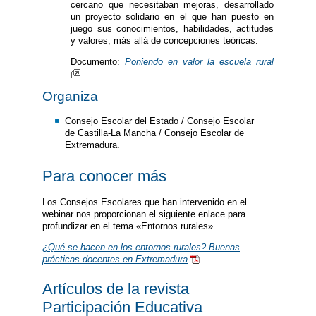
cercano que necesitaban mejoras, desarrollado
un proyecto solidario en el que han puesto en
juego sus conocimientos, habilidades, actitudes
y valores, más allá de concepciones teóricas.
Documento:
Poniendo en valor la escuela rural
Organiza
Consejo Escolar del Estado / Consejo Escolar
de Castilla-La Mancha / Consejo Escolar de
Extremadura.
Para conocer más
Los Consejos Escolares que han intervenido en el
webinar nos proporcionan el siguiente enlace para
profundizar en el tema «Entornos rurales».
¿Qué se hacen en los entornos rurales? Buenas
prácticas docentes en Extremadura
Artículos de la revista
Participación Educativa