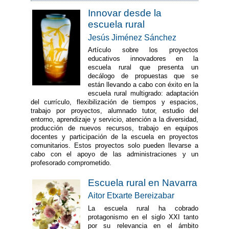
Innovar desde la
escuela rural
Jesús Jiménez Sánchez
Artículo sobre los proyectos
educativos innovadores en la
escuela rural que presenta un
decálogo de propuestas que se
están llevando a cabo con éxito en la
escuela rural multigrado: adaptación
del currículo, flexibilización de tiempos y espacios,
trabajo por proyectos, alumnado tutor, estudio del
entorno, aprendizaje y servicio, atención a la diversidad,
producción de nuevos recursos, trabajo en equipos
docentes y participación de la escuela en proyectos
comunitarios. Estos proyectos solo pueden llevarse a
cabo con el apoyo de las administraciones y un
profesorado comprometido.
Escuela rural en Navarra
Aitor Etxarte Bereizabar
La escuela rural ha cobrado
protagonismo en el siglo XXI tanto
por su relevancia en el ámbito