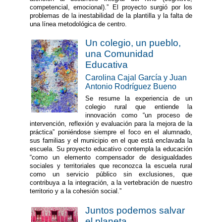
competencial, emocional).” El proyecto surgió por los
problemas de la inestabilidad de la plantilla y la falta de
una línea metodológica de centro.
Un colegio, un pueblo,
una Comunidad
Educativa
Carolina Cajal García y Juan
Antonio Rodríguez Bueno
Se resume la experiencia de un
colegio rural que entiende la
innovación como “un proceso de
intervención, reflexión y evaluación para la mejora de la
práctica” poniéndose siempre el foco en el alumnado,
sus familias y el municipio en el que está enclavada la
escuela. Su proyecto educativo contempla la educación
“como un elemento compensador de desigualdades
sociales y territoriales que reconozca la escuela rural
como un servicio público sin exclusiones, que
contribuya a la integración, a la vertebración de nuestro
territorio y a la cohesión social.”
Juntos podemos salvar
el planeta