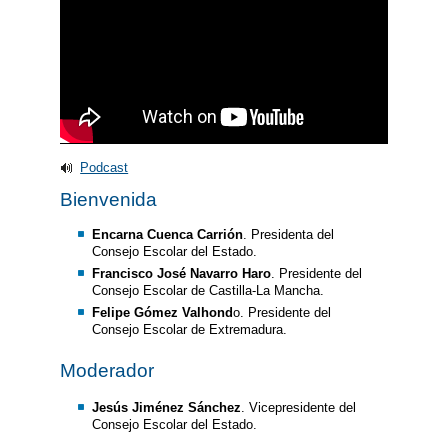
Podcast
Bienvenida
Encarna Cuenca Carrión
. Presidenta del
Consejo Escolar del Estado.
Francisco José Navarro Haro
. Presidente del
Consejo Escolar de Castilla-La Mancha.
Felipe Gómez Valhond
o. Presidente del
Consejo Escolar de Extremadura.
Moderador
Jesús Jiménez Sánchez
. Vicepresidente del
Consejo Escolar del Estado.