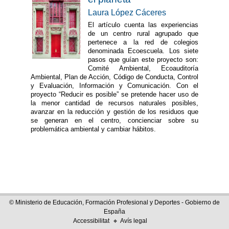
Laura López Cáceres
El artículo cuenta las experiencias
de un centro rural agrupado que
pertenece a la red de colegios
denominada Ecoescuela. Los siete
pasos que guían este proyecto son:
Comité Ambiental, Ecoauditoría
Ambiental, Plan de Acción, Código de Conducta, Control
y Evaluación, Información y Comunicación. Con el
proyecto “Reducir es posible” se pretende hacer uso de
la menor cantidad de recursos naturales posibles,
avanzar en la reducción y gestión de los residuos que
se generan en el centro, concienciar sobre su
problemática ambiental y cambiar hábitos.
© Ministerio de Educación, Formación Profesional y Deportes - Gobierno de
España
Accessibilitat
Avís legal