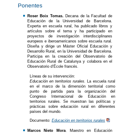
Ponentes
Roser Boix Tomas.
Decana de la Facultad de
Educación de la Universidad de Barcelona.
Experta en escuela rural, ha publicado libros y
artículos sobre el tema y ha participado en
proyectos de investigación interdisciplinares
europeos e iberoamericanos sobre escuela rural.
Diseña y dirige un Máster Oficial Educación y
Desarrollo Rural, en la Universidad de Barcelona.
Participa en la creación del Observatorio de
Educación Rural de Catalunya y colabora en el
Observatorio d’École francés.
Líneas de su intervención:
Educación en territorios rurales.
La escuela rural
en el marco de la dimensión territorial como
punto de partida para la organización del
Congreso Internacional de Educación en
territorios rurales. Se muestran las políticas y
prácticas sobre educación rural en diferentes
países del mundo.
Documento:
Educación en territorios rurales
Marcos Nieto Mora
. Maestro en Educación