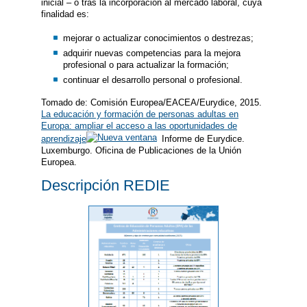
inicial – o tras la incorporación al mercado laboral, cuya
finalidad es:
mejorar o actualizar conocimientos o destrezas;
adquirir nuevas competencias para la mejora
profesional o para actualizar la formación;
continuar el desarrollo personal o profesional.
Tomado de: Comisión Europea/EACEA/Eurydice, 2015.
La educación y formación de personas adultas en
Europa: ampliar el acceso a las oportunidades de
aprendizaje
Informe de Eurydice.
Luxemburgo. Oficina de Publicaciones de la Unión
Europea.
Descripción REDIE