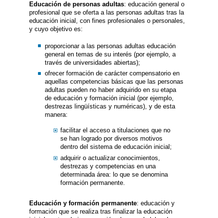
Educación de personas adultas
: educación general o
profesional que se oferta a las personas adultas tras la
educación inicial, con fines profesionales o personales,
y cuyo objetivo es:
proporcionar a las personas adultas educación
general en temas de su interés (por ejemplo, a
través de universidades abiertas);
ofrecer formación de carácter compensatorio en
aquellas competencias básicas que las personas
adultas pueden no haber adquirido en su etapa
de educación y formación inicial (por ejemplo,
destrezas lingüísticas y numéricas), y de esta
manera:
facilitar el acceso a titulaciones que no
se han logrado por diversos motivos
dentro del sistema de educación inicial;
adquirir o actualizar conocimientos,
destrezas y competencias en una
determinada área: lo que se denomina
formación permanente.
Educación y formación permanente
: educación y
formación que se realiza tras finalizar la educación