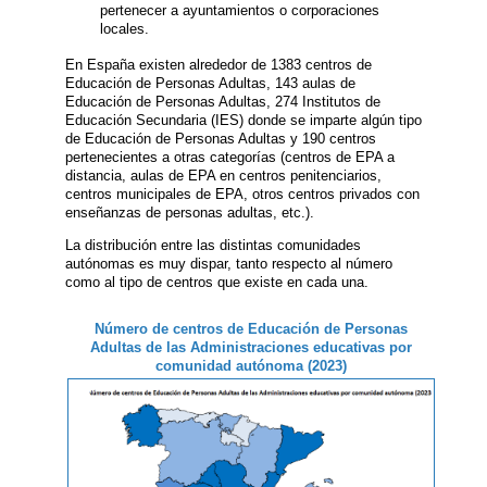
pertenecer a ayuntamientos o corporaciones
locales.
En España existen alrededor de 1383 centros de
Educación de Personas Adultas, 143 aulas de
Educación de Personas Adultas, 274 Institutos de
Educación Secundaria (IES) donde se imparte algún tipo
de Educación de Personas Adultas y 190 centros
pertenecientes a otras categorías (centros de EPA a
distancia, aulas de EPA en centros penitenciarios,
centros municipales de EPA, otros centros privados con
enseñanzas de personas adultas, etc.).
La distribución entre las distintas comunidades
autónomas es muy dispar, tanto respecto al número
como al tipo de centros que existe en cada una.
Número de centros de Educación de Personas
Adultas de las Administraciones educativas por
comunidad autónoma (2023)