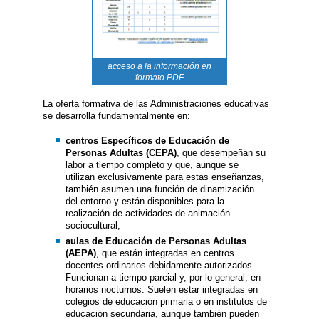
acceso a la información en
formato PDF
La oferta formativa de las Administraciones educativas
se desarrolla fundamentalmente en:
centros Específicos de Educación de
Personas Adultas (CEPA)
, que desempeñan su
labor a tiempo completo y que, aunque se
utilizan exclusivamente para estas enseñanzas,
también asumen una función de dinamización
del entorno y están disponibles para la
realización de actividades de animación
sociocultural;
aulas de Educación de Personas Adultas
(AEPA)
, que están integradas en centros
docentes ordinarios debidamente autorizados.
Funcionan a tiempo parcial y, por lo general, en
horarios nocturnos. Suelen estar integradas en
colegios de educación primaria o en institutos de
educación secundaria, aunque también pueden