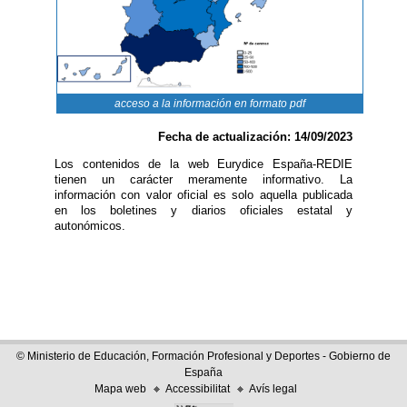
acceso a la información en formato pdf
Fecha de actualización: 14/09/2023
Los contenidos de la web Eurydice España-REDIE
tienen un carácter meramente informativo. La
información con valor oficial es solo aquella publicada
en los boletines y diarios oficiales estatal y
autonómicos.
© Ministerio de Educación, Formación Profesional y Deportes - Gobierno de
España
Mapa web
Accessibilitat
Avís legal