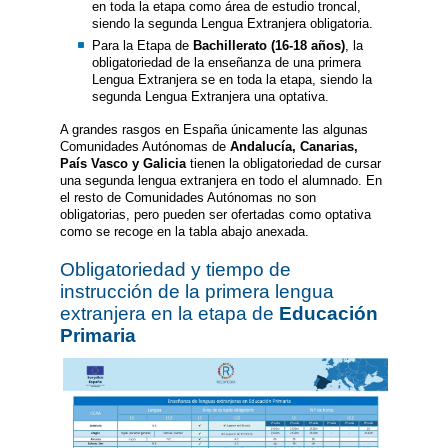
en toda la etapa como área de estudio troncal,
siendo la segunda Lengua Extranjera obligatoria.
Para la Etapa de
Bachillerato (16-18 años)
, la
obligatoriedad de la enseñanza de una primera
Lengua Extranjera se en toda la etapa, siendo la
segunda Lengua Extranjera una optativa.
A grandes rasgos en España únicamente las algunas
Comunidades Autónomas de
Andalucía, Canarias,
País Vasco y Galicia
tienen la obligatoriedad de cursar
una segunda lengua extranjera en todo el alumnado. En
el resto de Comunidades Autónomas no son
obligatorias, pero pueden ser ofertadas como optativa
como se recoge en la tabla abajo anexada.
Obligatoriedad y tiempo de
instrucción de la primera lengua
extranjera en la etapa de
Educación
Primaria