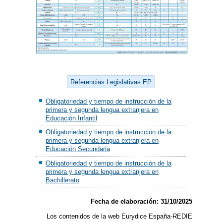
Referencias Legislativas EP
Obligatoriedad y tiempo de instrucción de la
primera y segunda lengua extranjera en
Educación Infantil
Obligatoriedad y tiempo de instrucción de la
primera y segunda lengua extranjera en
Educación Secundaria
Obligatoriedad y tiempo de instrucción de la
primera y segunda lengua extranjera en
Bachillerato
Fecha de elaboración: 31/10/2025
Los contenidos de la web Eurydice España-REDIE