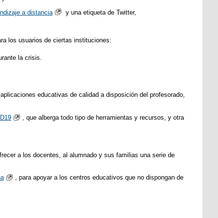
ndizaje a distancia
y una etiqueta de Twitter,
a los usuarios de ciertas instituciones:
ante la crisis.
 aplicaciones educativas de calidad a disposición del profesorado,
ID19
, que alberga todo tipo de herramientas y recursos, y otra
ofrecer a los docentes, al alumnado y sus familias una serie de
na
, para apoyar a los centros educativos que no dispongan de