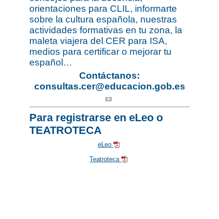
orientaciones para CLIL, informarte
sobre la cultura española, nuestras
actividades formativas en tu zona, la
maleta viajera del CER para ISA,
medios para certificar o mejorar tu
español…
Contáctanos:
consultas.cer@educacion.gob.es
Para registrarse en eLeo o
TEATROTECA
eLeo
Teatroteca