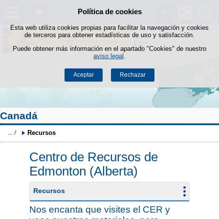
Buscad
Política de cookies
Saltar al contenido
Esta web utiliza cookies propias para facilitar la navegación y cookies
de terceros para obtener estadísticas de uso y satisfacción.
Puede obtener más información en el apartado "Cookies" de nuestro
aviso legal
.
Aceptar
Rechazar
Canadá
Recursos
Centro de Recursos de
Edmonton (Alberta)
Recursos
Nos encanta que visites el CER y