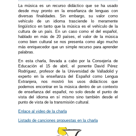
La música es un recurso didáctico que se ha usado
desde muy pronto en la enseñanza de lenguas con
diversas finalidades. Sin embargo, su valor como
vehículo de un idioma trasciende lo meramente
lingüístico en tanto que la música es el vehículo de la
cultura de un país. En un caso como el del español,
hablado en más de 20 países, el valor de la música
como bien cultural se nos presenta como algo mucho
más enriquecedor que un simple recurso para aprender
palabras.
En esta charla, llevada a cabo por la Consejería de
Educación el 15 de abril, el ponente David Pérez
Rodríguez, profesor de la Universidad de Valladolid y
experto en la enseñanza del Español como Lengua
Extranjera, nos mostró los usos didácticos que
podemos encontrar en la música dentro de un contexto
de enseñanza del español, no solo desde el punto de
vista del idioma en sí mismo sino también desde el
punto de vista de la transmisión cultural.
Enlace al video de
la charla
Listado de canciones propuestas en la charla