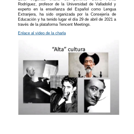
Rodríguez, profesor de la Universidad de Valladolid y
experto en la enseñanza del Español como Lengua
Extranjera, ha sido organizada por la Consejería de
Educación y ha tenido lugar el día 29 de abril de 2021 a
través de la plataforma Tencent Meetings.
Enlace al video de la charla