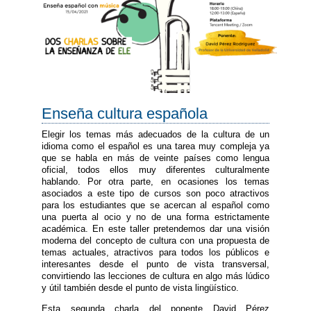
Enseña cultura española
Elegir los temas más adecuados de la cultura de un
idioma como el español es una tarea muy compleja ya
que se habla en más de veinte países como lengua
oficial, todos ellos muy diferentes culturalmente
hablando. Por otra parte, en ocasiones los temas
asociados a este tipo de cursos son poco atractivos
para los estudiantes que se acercan al español como
una puerta al ocio y no de una forma estrictamente
académica. En este taller pretendemos dar una visión
moderna del concepto de cultura con una propuesta de
temas actuales, atractivos para todos los públicos e
interesantes desde el punto de vista transversal,
convirtiendo las lecciones de cultura en algo más lúdico
y útil también desde el punto de vista lingüístico.
Esta segunda charla del ponente David Pérez