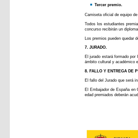
Tercer premio.
Camiseta oficial de equipo de
Todos los estudiantes premia
concurso recibirán un diploma 
Los premios pueden quedar de
7. JURADO.
El jurado estará formado por 
ámbito cultural y académico 
8. FALLO Y ENTREGA DE 
El fallo del Jurado que será 
El Embajador de España en Ch
edad premiados deberán acud