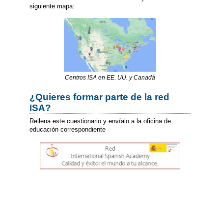
siguiente mapa:
Centros ISA en EE. UU. y Canadá
¿Quieres formar parte de la red
ISA?
Rellena este cuestionario y envíalo a la oficina de
educación correspondiente