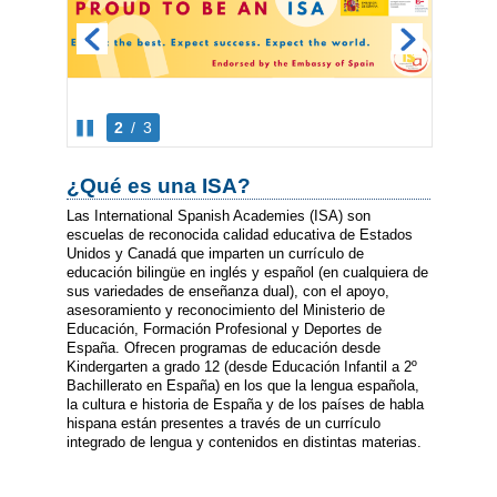
2
/
3
¿Qué es una ISA?
Las International Spanish Academies (ISA) son
escuelas de reconocida calidad educativa de Estados
Unidos y Canadá que imparten un currículo de
educación bilingüe en inglés y español (en cualquiera de
sus variedades de enseñanza dual), con el apoyo,
asesoramiento y reconocimiento del Ministerio de
Educación, Formación Profesional y Deportes de
España. Ofrecen programas de educación desde
Kindergarten a grado 12 (desde Educación Infantil a 2º
Bachillerato en España) en los que la lengua española,
la cultura e historia de España y de los países de habla
hispana están presentes a través de un currículo
integrado de lengua y contenidos en distintas materias.