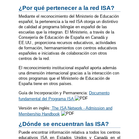
¿Por qué pertenecer a la red ISA?
Mediante el reconocimiento del Ministerio de Educación
español, la pertenencia a la red ISA otorga un distintivo
de calidad al programa bilingüe en español de las
escuelas que la integran. El Ministerio, a través de la
Consejería de Educación de España en Canadá y
EE.UU., proporciona recursos educativos, actividades
de formación, hermanamientos con centros educativos
españoles e iniciativas de colaboración con otros
centros de la red.
El reconocimiento institucional español aporta además
una dimensión internacional gracias a la interacción con
otros programas que el Ministerio de Educación de
España tiene en otros países.
Guía de Incorporación y Permanencia:
Documento
fundamental del Programa ISA
Versión en inglés:
The ISA Network - Admission and
Membership Handbook
¿Dónde se encuentran las ISA?
Puede encontrar información relativa a todos los centros
educativos ISA en Estados Unidos y Canadá en el