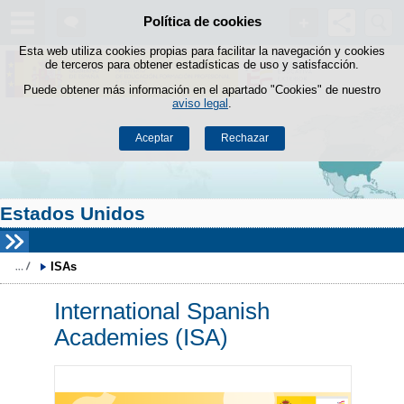
Buscad
Política de cookies
Saltar al contenido
Esta web utiliza cookies propias para facilitar la navegación y cookies
de terceros para obtener estadísticas de uso y satisfacción.
Puede obtener más información en el apartado "Cookies" de nuestro
aviso legal
.
Aceptar
Rechazar
Estados Unidos
ISAs
International Spanish
Academies (ISA)