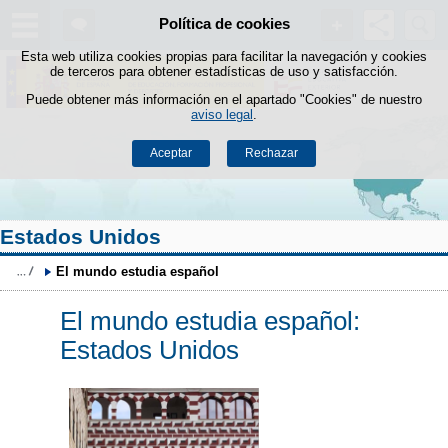
Buscad
Política de cookies
Saltar al contenido
Esta web utiliza cookies propias para facilitar la navegación y cookies
de terceros para obtener estadísticas de uso y satisfacción.
Puede obtener más información en el apartado "Cookies" de nuestro
aviso legal
.
Aceptar
Rechazar
Estados Unidos
El mundo estudia español
El mundo estudia español:
Estados Unidos