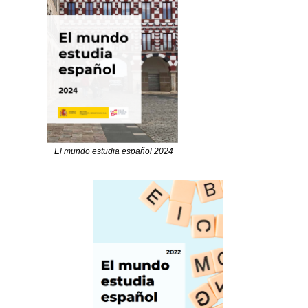
El mundo estudia español 2024