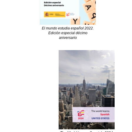
El mundo estudia español 2022.
Edición especial décimo
aniversario