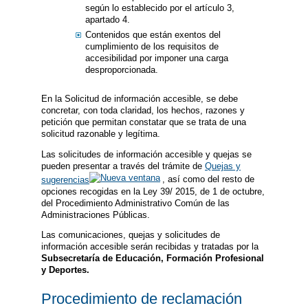
según lo establecido por el artículo 3,
apartado 4.
Contenidos que están exentos del
cumplimiento de los requisitos de
accesibilidad por imponer una carga
desproporcionada.
En la Solicitud de información accesible, se debe
concretar, con toda claridad, los hechos, razones y
petición que permitan constatar que se trata de una
solicitud razonable y legítima.
Las solicitudes de información accesible y quejas se
pueden presentar a través del trámite de
Quejas y
sugerencias
, así como del resto de
opciones recogidas en la Ley 39/ 2015, de 1 de octubre,
del Procedimiento Administrativo Común de las
Administraciones Públicas.
Las comunicaciones, quejas y solicitudes de
información accesible serán recibidas y tratadas por la
Subsecretaría de Educación, Formación Profesional
y Deportes.
Procedimiento de reclamación