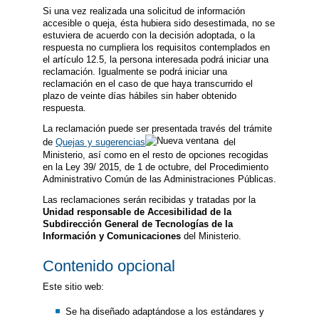
Si una vez realizada una solicitud de información
accesible o queja, ésta hubiera sido desestimada, no se
estuviera de acuerdo con la decisión adoptada, o la
respuesta no cumpliera los requisitos contemplados en
el artículo 12.5, la persona interesada podrá iniciar una
reclamación. Igualmente se podrá iniciar una
reclamación en el caso de que haya transcurrido el
plazo de veinte días hábiles sin haber obtenido
respuesta.
La reclamación puede ser presentada través del trámite
de
Quejas y sugerencias
del
Ministerio, así como en el resto de opciones recogidas
en la Ley 39/ 2015, de 1 de octubre, del Procedimiento
Administrativo Común de las Administraciones Públicas.
Las reclamaciones serán recibidas y tratadas por la
Unidad responsable de Accesibilidad de la
Subdirección General de Tecnologías de la
Información y Comunicaciones
del Ministerio.
Contenido opcional
Este sitio web:
Se ha diseñado adaptándose a los estándares y