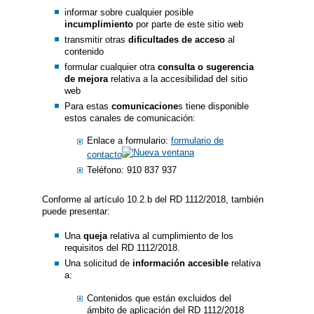
informar sobre cualquier posible
incumplimiento
por parte de este sitio web
transmitir otras
dificultades de acceso
al
contenido
formular cualquier otra
consulta o sugerencia
de mejora
relativa a la accesibilidad del sitio
web
Para estas
comunicacione
s tiene disponible
estos canales de comunicación:
Enlace a formulario:
formulario de
contacto
Teléfono: 910 837 937
Conforme al artículo 10.2.b del RD 1112/2018, también
puede presentar:
Una
queja
relativa al cumplimiento de los
requisitos del RD 1112/2018.
Una solicitud de
información accesible
relativa
a:
Contenidos que están excluidos del
ámbito de aplicación del RD 1112/2018