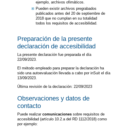
ejemplo, archivos ofimáticos.
Pueden existir archivos pregrabados
publicados antes del 20 de septiembre de
2018 que no cumplan en su totalidad
todos los requisitos de accesibilidad.
Preparación de la presente
declaración de accesibilidad
La presente declaración fue preparada el día
22/09/2023.
El método empleado para preparar la declaración ha
sido una autoevaluación llevada a cabo por inSuit el día
13/09/2023.
Última revisión de la declaración: 22/09/2023
Observaciones y datos de
contacto
Puede realizar
comunicaciones
sobre requisitos de
accesibilidad (artículo 10.2.a del RD 1112/2018) como
por ejemplo: