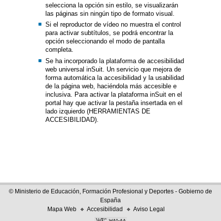
selecciona la opción sin estilo, se visualizarán
las páginas sin ningún tipo de formato visual.
Si el reproductor de vídeo no muestra el control
para activar subtítulos, se podrá encontrar la
opción seleccionando el modo de pantalla
completa.
Se ha incorporado la plataforma de accesibilidad
web universal inSuit. Un servicio que mejora de
forma automática la accesibilidad y la usabilidad
de la página web, haciéndola más accesible e
inclusiva. Para activar la plataforma inSuit en el
portal hay que activar la pestaña insertada en el
lado izquierdo (HERRAMIENTAS DE
ACCESIBILIDAD).
© Ministerio de Educación, Formación Profesional y Deportes - Gobierno de
España
Mapa Web
Accesibilidad
Aviso Legal