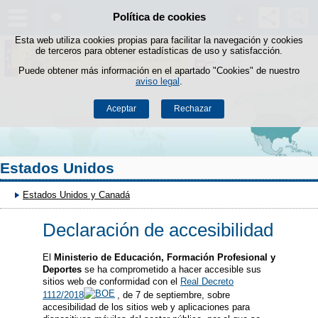
Buscad
Política de cookies
Saltar al contenido
Esta web utiliza cookies propias para facilitar la navegación y cookies
de terceros para obtener estadísticas de uso y satisfacción.
Puede obtener más información en el apartado "Cookies" de nuestro
aviso legal
.
Aceptar
Rechazar
Estados Unidos
Estados Unidos y Canadá
Declaración de accesibilidad
El
Ministerio de Educación, Formación Profesional y
Deportes
se ha comprometido a hacer accesible sus
sitios web de conformidad con el
Real Decreto
1112/2018
, de 7 de septiembre, sobre
accesibilidad de los sitios web y aplicaciones para