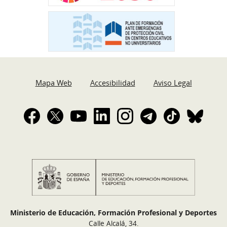
Mapa Web
Accesibilidad
Aviso Legal
Ministerio de Educación, Formación Profesional y Deportes
Calle Alcalá, 34.