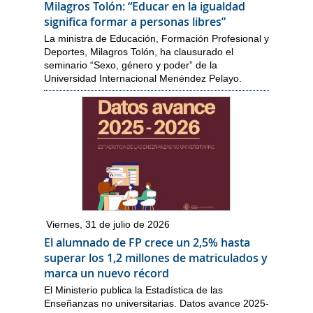
Milagros Tolón: “Educar en la igualdad
significa formar a personas libres”
La ministra de Educación, Formación Profesional y
Deportes, Milagros Tolón, ha clausurado el
seminario “Sexo, género y poder” de la
Universidad Internacional Menéndez Pelayo.
Viernes, 31 de julio de 2026
El alumnado de FP crece un 2,5% hasta
superar los 1,2 millones de matriculados y
marca un nuevo récord
El Ministerio publica la Estadística de las
Enseñanzas no universitarias. Datos avance 2025-