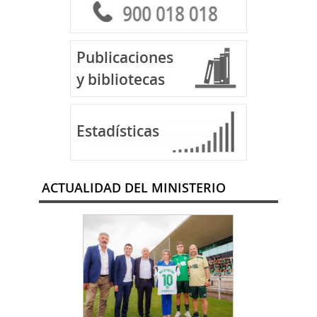
Publicaciones
y bibliotecas
Estadísticas
ACTUALIDAD DEL MINISTERIO