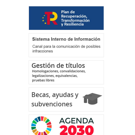
Plan de Recuperación,
Transformación y
Resiliencia
Gestión de títulos
Becas, ayudas y
subvenciones