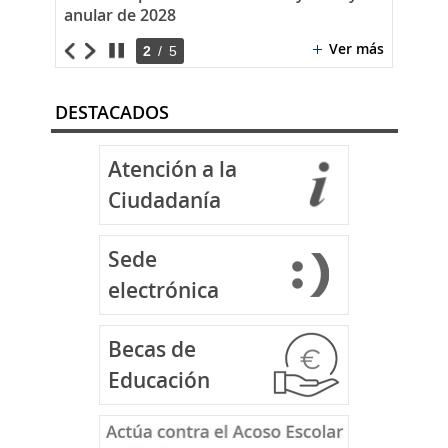
Ver más
3
/
5
DESTACADOS
Atención a la
Ciudadanía
Sede
electrónica
Becas de
Educación