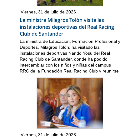
Viernes, 31 de julio de 2026
La ministra Milagros Tolón visita las
instalaciones deportivas del Real Racing
Club de Santander
La ministra de Educación, Formación Profesional y
Deportes, Milagros Tolón, ha visitado las
instalaciones deportivas Nando Yosu del Real
Racing Club de Santander, donde ha podido
intercambiar con los niños y niñas del campus
RRC de la Fundación Real Racing Club y reunirse
con el equipo directivo del club.
Viernes, 31 de julio de 2026