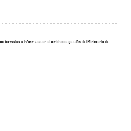
no formales e informales en el ámbito de gestión del Ministerio de