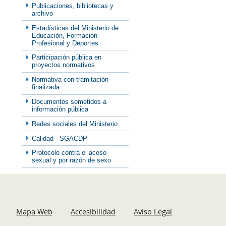
Publicaciones, bibliotecas y
archivo
Estadísticas del Ministerio de
Educación, Formación
Profesional y Deportes
Participación pública en
proyectos normativos
Normativa con tramitación
finalizada
Documentos sometidos a
información pública
Redes sociales del Ministerio
Calidad - SGACDP
Protocolo contra el acoso
sexual y por razón de sexo
Mapa Web
Accesibilidad
Aviso Legal