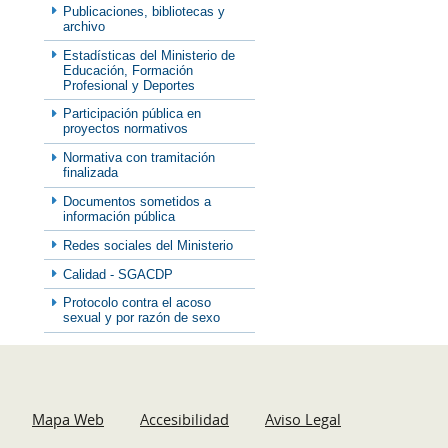
Publicaciones, bibliotecas y
archivo
Estadísticas del Ministerio de
Educación, Formación
Profesional y Deportes
Participación pública en
proyectos normativos
Normativa con tramitación
finalizada
Documentos sometidos a
información pública
Redes sociales del Ministerio
Calidad - SGACDP
Protocolo contra el acoso
sexual y por razón de sexo
Mapa Web
Accesibilidad
Aviso Legal