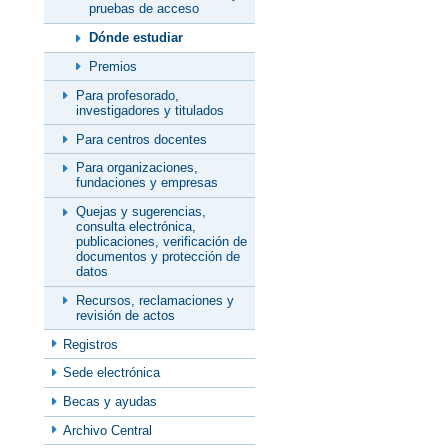
pruebas de acceso
Dónde estudiar
Premios
Para profesorado,
investigadores y titulados
Para centros docentes
Para organizaciones,
fundaciones y empresas
Quejas y sugerencias,
consulta electrónica,
publicaciones, verificación de
documentos y protección de
datos
Recursos, reclamaciones y
revisión de actos
Registros
Sede electrónica
Becas y ayudas
Archivo Central