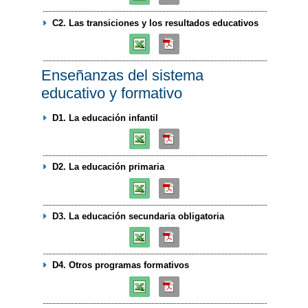
C2. Las transiciones y los resultados educativos
Enseñanzas del sistema
educativo y formativo
D1. La educación infantil
D2. La educación primaria
D3. La educación secundaria obligatoria
D4. Otros programas formativos