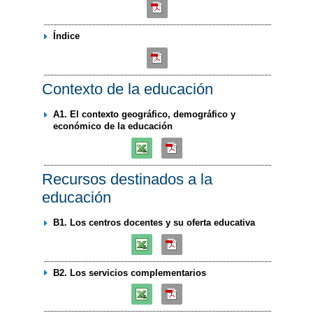
Índice
Contexto de la educación
A1. El contexto geográfico, demográfico y
económico de la educación
Recursos destinados a la
educación
B1. Los centros docentes y su oferta educativa
B2. Los servicios complementarios