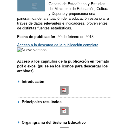
General de Estadística y Estudios
del Ministerio de Educación, Cultura
y Deporte y proporciona una
panorámica de la situación de la educación española, a
través de datos relevantes e indicadores, provenientes
de distintas fuentes estadísticas.
Fecha de publicación
: 20 de febrero de 2018
Acceso a la descarga de la publicación completa
Acceso a los capítulos de la publicación en formato
pdf o excel (pulse en los iconos para descargar los
archivos):
Introducción
Principales resultados
Organigrama del Sistema Educativo