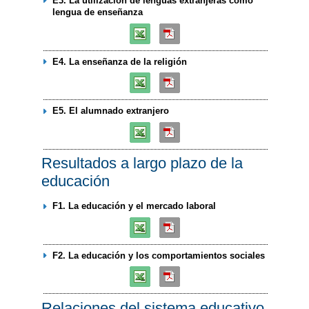
E3. La utilización de lenguas extranjeras como
lengua de enseñanza
E4. La enseñanza de la religión
E5. El alumnado extranjero
Resultados a largo plazo de la
educación
F1. La educación y el mercado laboral
F2. La educación y los comportamientos sociales
Relaciones del sistema educativo