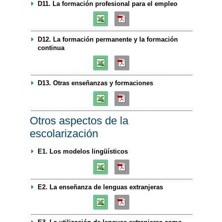
D11. La formación profesional para el empleo
D12. La formación permanente y la formación
continua
D13. Otras enseñanzas y formaciones
Otros aspectos de la
escolarización
E1. Los modelos lingüísticos
E2. La enseñanza de lenguas extranjeras