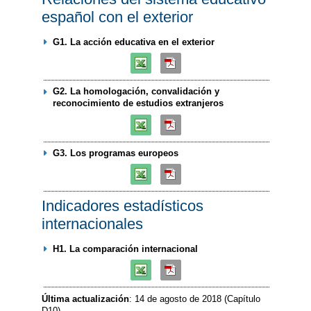
español con el exterior
G1. La acción educativa en el exterior
G2. La homologación, convalidación y
reconocimiento de estudios extranjeros
G3. Los programas europeos
Indicadores estadísticos
internacionales
H1. La comparación internacional
Última actualización
: 14 de agosto de 2018 (Capítulo
D10)