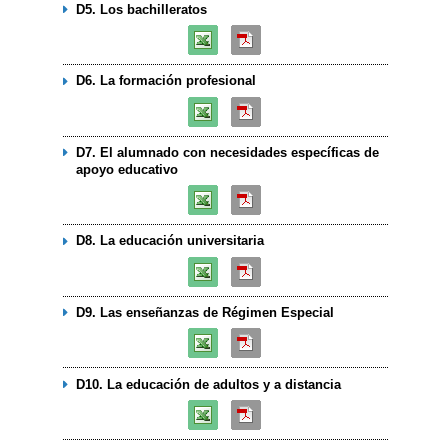
D5. Los bachilleratos
D6. La formación profesional
D7. El alumnado con necesidades específicas de
apoyo educativo
D8. La educación universitaria
D9. Las enseñanzas de Régimen Especial
D10. La educación de adultos y a distancia