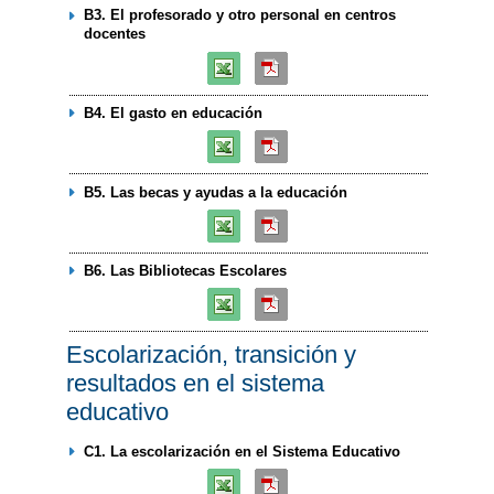
B3. El profesorado y otro personal en centros
docentes
B4. El gasto en educación
B5. Las becas y ayudas a la educación
B6. Las Bibliotecas Escolares
Escolarización, transición y
resultados en el sistema
educativo
C1. La escolarización en el Sistema Educativo