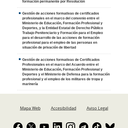
formación permanente por Resolución
Gestión de acciones formativas de certificados
profesionales en el marco del convenio entre el
Ministerio de Educación, Formación Profesional y
Deportes, y la Entidad Estatal de Derecho Público
Trabajo Penitenciario y Formación para el Empleo
para el desarrollo de las acciones de formación
profesional para el empleo de las personas en
situación de privación de libertad
Gestión de acciones formativas de Certificados
Profesionales en el marco del Acuerdo entre el
Ministerio de Educación, Formación Profesional y
Deportes y el Ministerio de Defensa para la formación
profesional y el empleo de los militares de tropa y
marinería
Mapa Web
Accesibilidad
Aviso Legal