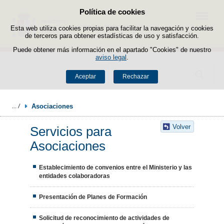
Política de cookies
Saltar al contenido
Menú
Esta web utiliza cookies propias para facilitar la navegación y cookies
de terceros para obtener estadísticas de uso y satisfacción.
Puede obtener más información en el apartado "Cookies" de nuestro
aviso legal
.
Buscador
Aceptar
Rechazar
Asociaciones
Volver
Servicios para
Asociaciones
Establecimiento de convenios entre el Ministerio y las
entidades colaboradoras
Presentación de Planes de Formación
Solicitud de reconocimiento de actividades de