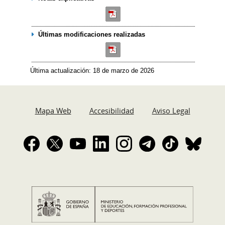
Últimas modificaciones realizadas
Última actualización: 18 de marzo de 2026
Mapa Web
Accesibilidad
Aviso Legal