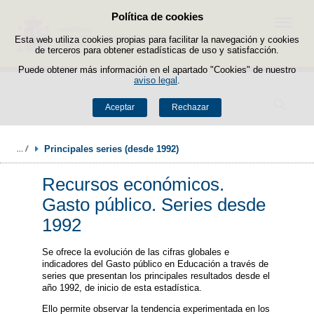
Política de cookies
Saltar al contenido
Menú
Esta web utiliza cookies propias para facilitar la navegación y cookies
de terceros para obtener estadísticas de uso y satisfacción.
Puede obtener más información en el apartado "Cookies" de nuestro
aviso legal
.
Buscador
Aceptar
Rechazar
Principales series (desde 1992)
Recursos económicos.
Gasto público. Series desde
1992
Se ofrece la evolución de las cifras globales e
indicadores del Gasto público en Educación a través de
series que presentan los principales resultados desde el
año 1992, de inicio de esta estadística.
Ello permite observar la tendencia experimentada en los