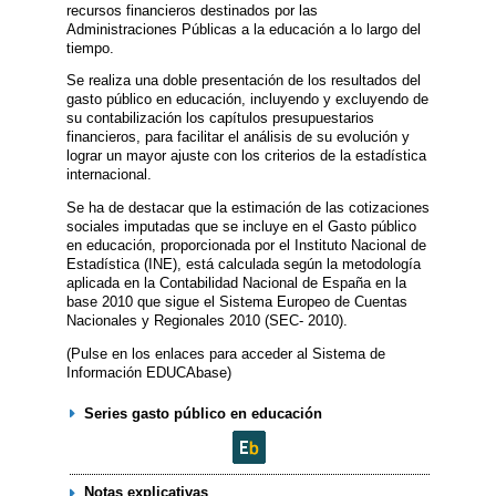
recursos financieros destinados por las
Administraciones Públicas a la educación a lo largo del
tiempo.
Se realiza una doble presentación de los resultados del
gasto público en educación, incluyendo y excluyendo de
su contabilización los capítulos presupuestarios
financieros, para facilitar el análisis de su evolución y
lograr un mayor ajuste con los criterios de la estadística
internacional.
Se ha de destacar que la estimación de las cotizaciones
sociales imputadas que se incluye en el Gasto público
en educación, proporcionada por el Instituto Nacional de
Estadística (INE), está calculada según la metodología
aplicada en la Contabilidad Nacional de España en la
base 2010 que sigue el Sistema Europeo de Cuentas
Nacionales y Regionales 2010 (SEC- 2010).
(Pulse en los enlaces para acceder al Sistema de
Información EDUCAbase)
Series gasto público en educación
Notas explicativas