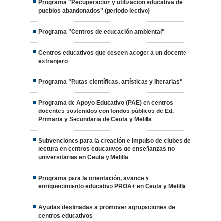
Programa "Recuperación y utilización educativa de
pueblos abandonados" (periodo lectivo)
Programa "Centros de educación ambiental"
Centros educativos que deseen acoger a un docente
extranjero
Programa "Rutas científicas, artísticas y literarias"
Programa de Apoyo Educativo (PAE) en centros
docentes sostenidos con fondos públicos de Ed.
Primaria y Secundaria de Ceuta y Melilla
Subvenciones para la creación e impulso de clubes de
lectura en centros educativos de enseñanzas no
universitarias en Ceuta y Melilla
Programa para la orientación, avance y
enriquecimiento educativo PROA+ en Ceuta y Melilla
Ayudas destinadas a promover agrupaciones de
centros educativos