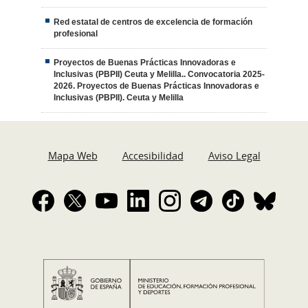
Red estatal de centros de excelencia de formación
profesional
Proyectos de Buenas Prácticas Innovadoras e
Inclusivas (PBPII) Ceuta y Melilla.. Convocatoria 2025-
2026. Proyectos de Buenas Prácticas Innovadoras e
Inclusivas (PBPII). Ceuta y Melilla
Mapa Web
Accesibilidad
Aviso Legal