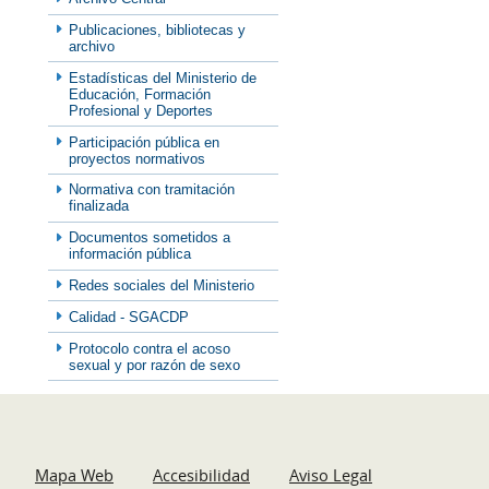
Publicaciones, bibliotecas y
archivo
Estadísticas del Ministerio de
Educación, Formación
Profesional y Deportes
Participación pública en
proyectos normativos
Normativa con tramitación
finalizada
Documentos sometidos a
información pública
Redes sociales del Ministerio
Calidad - SGACDP
Protocolo contra el acoso
sexual y por razón de sexo
Mapa Web
Accesibilidad
Aviso Legal