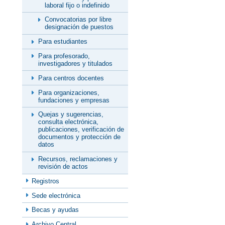
laboral fijo o indefinido
Convocatorias por libre
designación de puestos
Para estudiantes
Para profesorado,
investigadores y titulados
Para centros docentes
Para organizaciones,
fundaciones y empresas
Quejas y sugerencias,
consulta electrónica,
publicaciones, verificación de
documentos y protección de
datos
Recursos, reclamaciones y
revisión de actos
Registros
Sede electrónica
Becas y ayudas
Archivo Central