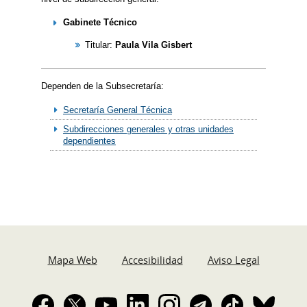
Gabinete Técnico
Titular:
Paula Vila Gisbert
Dependen de la Subsecretaría:
Secretaría General Técnica
Subdirecciones generales y otras unidades
dependientes
Mapa Web
Accesibilidad
Aviso Legal