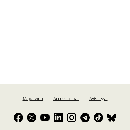
Mapa web
Accessibilitat
Avís legal