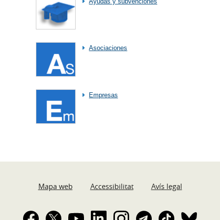
Ayudas y subvenciones
Asociaciones
Empresas
Mapa web
Accessibilitat
Avís legal