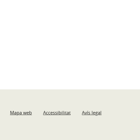
Mapa web
Accessibilitat
Avís legal