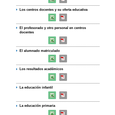
Los centros docentes y su oferta educativa
El profesorado y otro personal en centros
docentes
El alumnado matriculado
Los resultados académicos
La educación infantil
La educación primaria