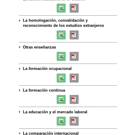
La homologación, convalidación y
reconocimiento de los estudios extranjeros
Otras enseñanzas
La formación ocupacional
La formación continua
La educación y el mercado laboral
La comparación internacional