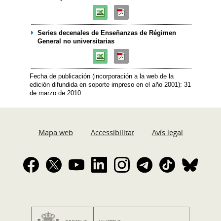
Series decenales de Enseñanzas de Régimen
General no universitarias
Fecha de publicación (incorporación a la web de la
edición difundida en soporte impreso en el año 2001): 31
de marzo de 2010.
Mapa web
Accessibilitat
Avís legal