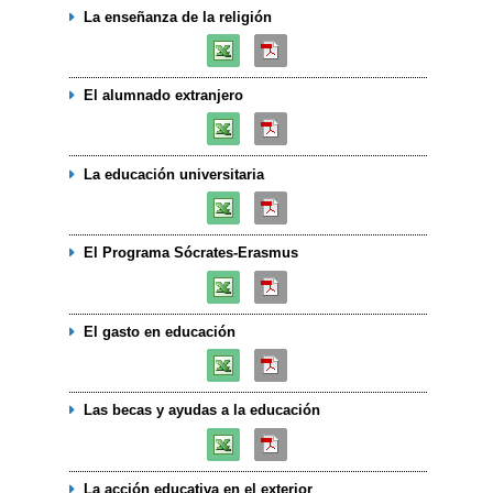
La enseñanza de la religión
El alumnado extranjero
La educación universitaria
El Programa Sócrates-Erasmus
El gasto en educación
Las becas y ayudas a la educación
La acción educativa en el exterior