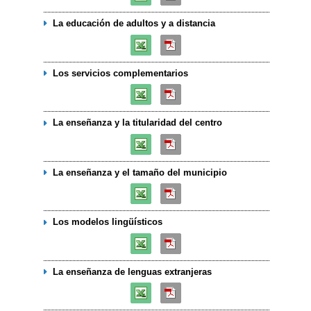
La educación de adultos y a distancia
Los servicios complementarios
La enseñanza y la titularidad del centro
La enseñanza y el tamaño del municipio
Los modelos lingüísticos
La enseñanza de lenguas extranjeras