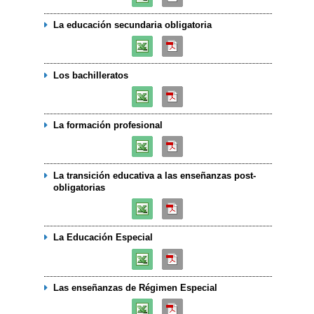
La educación secundaria obligatoria
Los bachilleratos
La formación profesional
La transición educativa a las enseñanzas post-
obligatorias
La Educación Especial
Las enseñanzas de Régimen Especial