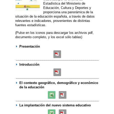
Estadística del Ministerio de
Educación, Cultura y Deportes y
proporciona una panorámica de la
situación de la educación española, a través de datos
relevantes e indicadores, provenientes de distintas
fuentes estadísticas.
(Pulse en los iconos para descargar los archivos pdf,
documento completo, y los excel sólo tablas)
Presentación
Introducción
El contexto geográfico, demográfico y económico
de la educación
La implantación del nuevo sistema educativo