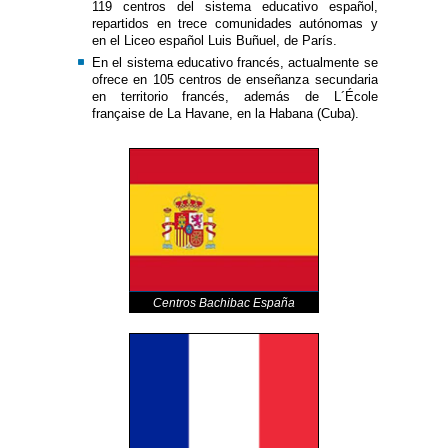
119 centros del sistema educativo español,
repartidos en trece comunidades autónomas y
en el Liceo español Luis Buñuel, de París.
En el sistema educativo francés, actualmente se
ofrece en 105 centros de enseñanza secundaria
en territorio francés, además de L´École
française de La Havane, en la Habana (Cuba).
Centros Bachibac España