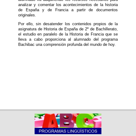
analizar y comentar los acontecimientos de la historia
de España y de Francia a partir de documentos
originales.
Por ello, sin desatender los contenidos propios de la
asignatura de Historia de España de 2º de Bachillerato,
el estudio en paralelo de la Historia de Francia que se
lleva a cabo proporciona al alumnado del programa
Bachibac una comprensión profunda del mundo de hoy.