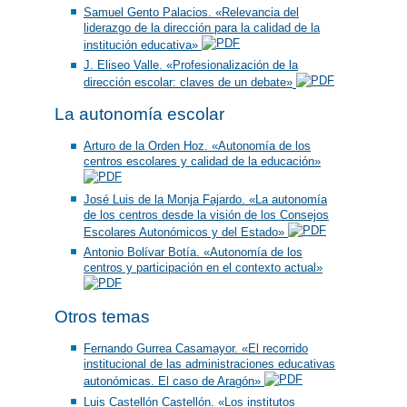
Samuel Gento Palacios. «Relevancia del
liderazgo de la dirección para la calidad de la
institución educativa»
J. Eliseo Valle. «Profesionalización de la
dirección escolar: claves de un debate»
La autonomía escolar
Arturo de la Orden Hoz. «Autonomía de los
centros escolares y calidad de la educación»
José Luis de la Monja Fajardo. «La autonomía
de los centros desde la visión de los Consejos
Escolares Autonómicos y del Estado»
Antonio Bolívar Botía. «Autonomía de los
centros y participación en el contexto actual»
Otros temas
Fernando Gurrea Casamayor. «El recorrido
institucional de las administraciones educativas
autonómicas. El caso de Aragón»
Luis Castellón Castellón. «Los institutos