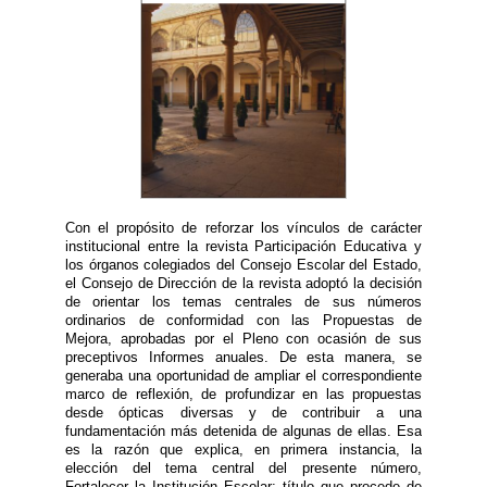
Con el propósito de reforzar los vínculos de carácter
institucional entre la revista Participación Educativa y
los órganos colegiados del Consejo Escolar del Estado,
el Consejo de Dirección de la revista adoptó la decisión
de orientar los temas centrales de sus números
ordinarios de conformidad con las Propuestas de
Mejora, aprobadas por el Pleno con ocasión de sus
preceptivos Informes anuales. De esta manera, se
generaba una oportunidad de ampliar el correspondiente
marco de reflexión, de profundizar en las propuestas
desde ópticas diversas y de contribuir a una
fundamentación más detenida de algunas de ellas. Esa
es la razón que explica, en primera instancia, la
elección del tema central del presente número,
Fortalecer la Institución Escolar; título que procede de