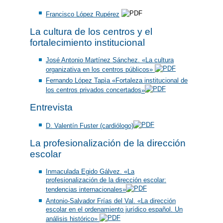
Francisco López Rupérez
La cultura de los centros y el
fortalecimiento institucional
José Antonio Martínez Sánchez. «La cultura
organizativa en los centros públicos»
Fernando López Tapìa «Fortaleza institucional de
los centros privados concertados
»
Entrevista
D. Valentín Fuster (cardiólogo)
La profesionalización de la dirección
escolar
Inmaculada Egido Gálvez. «La
profesionalización de la dirección escolar:
tendencias internacionales»
Antonio-Salvador Frías del Val. «La dirección
escolar en el ordenamiento jurídico español. Un
análisis histórico»