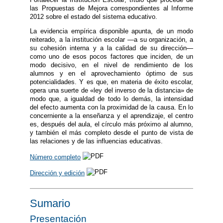
las Propuestas de Mejora correspondientes al Informe
2012 sobre el estado del sistema educativo.
La evidencia empírica disponible apunta, de un modo
reiterado, a la institución escolar —a su organización, a
su cohesión interna y a la calidad de su dirección—
como uno de esos pocos factores que inciden, de un
modo decisivo, en el nivel de rendimiento de los
alumnos y en el aprovechamiento óptimo de sus
potencialidades. Y es que, en materia de éxito escolar,
opera una suerte de «ley del inverso de la distancia» de
modo que, a igualdad de todo lo demás, la intensidad
del efecto aumenta con la proximidad de la causa. En lo
concerniente a la enseñanza y el aprendizaje, el centro
es, después del aula, el círculo más próximo al alumno,
y también el más completo desde el punto de vista de
las relaciones y de las influencias educativas.
Número completo
Dirección y edición
Sumario
Presentación