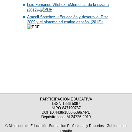
Luis Fernando Vílchez. «Memorias de la pizarra
(2012)»
Araceli Sánchez. «Educación y desarrollo. Pisa
2009 y el sistema educativo español (2012)»
PARTICIPACIÓN EDUCATIVA
ISSN 1886-5097
NIPO 847190737
DOI 10.4438/1886-50967-PE
Depósito legal M 24726-2019
© Ministerio de Educación, Formación Profesional y Deportes - Gobierno de
España