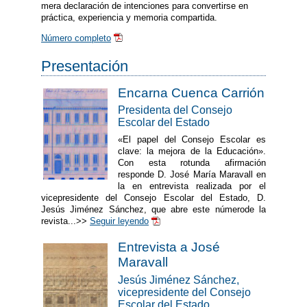
mera declaración de intenciones para convertirse en
práctica, experiencia y memoria compartida.
Número completo
Presentación
Encarna Cuenca Carrión
Presidenta del Consejo
Escolar del Estado
«El papel del Consejo Escolar es
clave: la mejora de la Educación».
Con esta rotunda afirmación
responde D. José María Maravall en
la en entrevista realizada por el
vicepresidente del Consejo Escolar del Estado, D.
Jesús Jiménez Sánchez, que abre este númerode la
revista...>>
Seguir leyendo
Entrevista a José
Maravall
Jesús Jiménez Sánchez,
vicepresidente del Consejo
Escolar del Estado