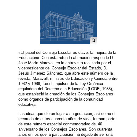
«El papel del Consejo Escolar es clave: la mejora de la
Educación». Con esta rotunda afirmación responde D.
José María Maravall en la entrevista realizada por el
vicepresidente del Consejo Escolar del Estado, D.
Jesús Jiménez Sánchez, que abre este número de la
revista. Maravall, ministro de Educación y Ciencia entre
1982 y 1988, fue el impulsor de la Ley Orgánica
reguladora del Derecho a la Educación (LODE, 1985),
que estableció la creación de los Consejos Escolares
como órganos de participación de la comunidad
educativa.
Las ideas que dieron lugar a su gestación, así como el
recorrido de estos cuarenta años de vida, forman parte
de este número especial conmemorativo del 40
aniversario de los Consejos Escolares. Son cuarenta
años en los que la participación ha dejado de ser una