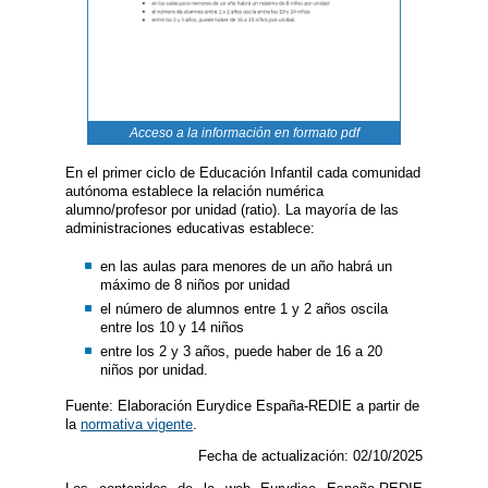
Acceso a la información en formato pdf
En el primer ciclo de Educación Infantil cada comunidad
autónoma establece la relación numérica
alumno/profesor por unidad (ratio). La mayoría de las
administraciones educativas establece:
en las aulas para menores de un año habrá un
máximo de 8 niños por unidad
el número de alumnos entre 1 y 2 años oscila
entre los 10 y 14 niños
entre los 2 y 3 años, puede haber de 16 a 20
niños por unidad.
Fuente: Elaboración Eurydice España-REDIE a partir de
la
normativa vigente
.
Fecha de actualización: 02/10/2025