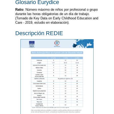
Glosario Eurydice
Ratio
: Número máximo de niños por profesional o grupo
durante las horas obligatorias de un día de trabajo.
(Tomado de Key Data on Early Childhood Education and
Care - 2019, estudio en elaboración).
Descripción REDIE