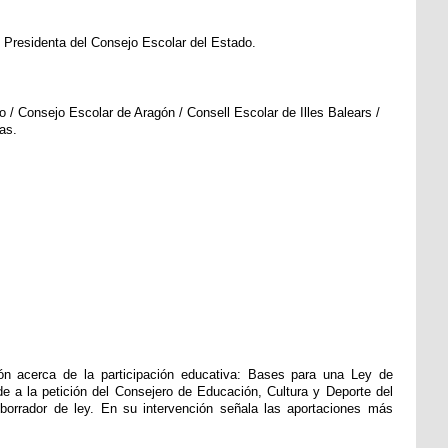
. Presidenta del Consejo Escolar del Estado.
 / Consejo Escolar de Aragón / Consell Escolar de Illes Balears /
as.
ón acerca de la participación educativa: Bases para una Ley de
e a la petición del Consejero de Educación, Cultura y Deporte del
borrador de ley. En su intervención señala las aportaciones más