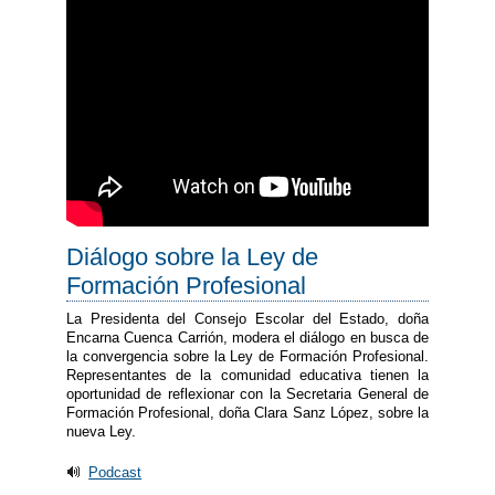
Diálogo sobre la Ley de
Formación Profesional
La Presidenta del Consejo Escolar del Estado, doña
Encarna Cuenca Carrión, modera el diálogo en busca de
la convergencia sobre la Ley de Formación Profesional.
Representantes de la comunidad educativa tienen la
oportunidad de reflexionar con la Secretaria General de
Formación Profesional, doña Clara Sanz López, sobre la
nueva Ley.
Podcast