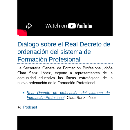
Diálogo sobre el Real Decreto de
ordenación del sistema de
Formación Profesional
La Secretaria General de Formación Profesional, doña
Clara Sanz López, expone a representantes de la
comunidad educativa las líneas estratégicas de la
nueva ordenación de la Formación Profesional.
Real Decreto de ordenación del sistema de
Formación Profesional
. Clara Sanz López
Podcast