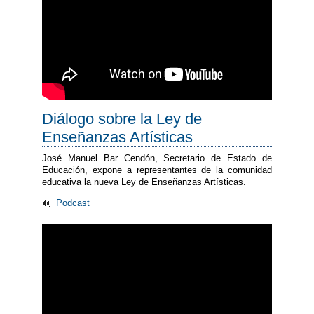
Diálogo sobre la Ley de
Enseñanzas Artísticas
José Manuel Bar Cendón, Secretario de Estado de
Educación, expone a representantes de la comunidad
educativa la nueva Ley de Enseñanzas Artísticas.
Podcast