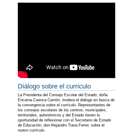
Diálogo sobre el currículo
La Presidenta del Consejo Escolar del Estado, doña
Encarna Cuenca Carrión, modera el diálogo en busca de
la convergencia sobre el currículo. Representantes de
los consejos escolares de los centros, municipales,
territoriales, autonómicos y del Estado tienen la
oportunidad de reflexionar con el Secretario de Estado
de Educación, don Alejandro Tiana Ferrer, sobre el
nuevo currículo.